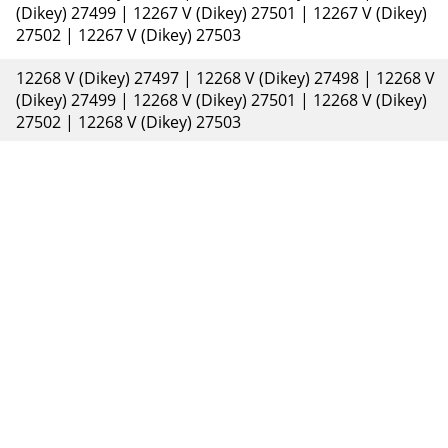
(Dikey) 27499 | 12267 V (Dikey) 27501 | 12267 V (Dikey)
27502 | 12267 V (Dikey) 27503
12268 V (Dikey) 27497 | 12268 V (Dikey) 27498 | 12268 V
(Dikey) 27499 | 12268 V (Dikey) 27501 | 12268 V (Dikey)
27502 | 12268 V (Dikey) 27503