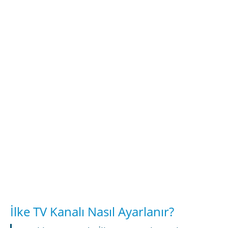
İlke TV Kanalı Nasıl Ayarlanır?