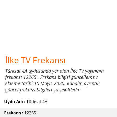
İlke TV Frekansı
Türksat 4A uydusunda yer alan İlke TV yayınının
frekansı 12265 . Frekans bilgisi güncelleme /
ekleme tarihi 10 Mayıs 2020. Kanalın ayrıntılı
güncel frekans bilgileri şu şekildedir:
Uydu Adı :
Türksat 4A
Frekans :
12265