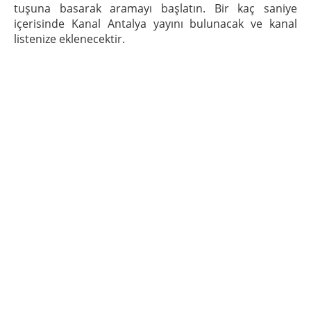
tuşuna basarak aramayı başlatın. Bir kaç saniye
içerisinde Kanal Antalya yayını bulunacak ve kanal
listenize eklenecektir.